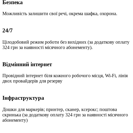
Безпека
Можливість залишити свої речі, окрема шафка, охорона.
24/7
Цілодобовий режим роботи без вихідних (за додаткову оплату
324 грн за наявності місячного абонементу).
Відмінний інтернет
Провідний інтернет біля кожного робочого місця, Wi-Fi, лінія
двох провайдерів для резерву
Інфраструктура
Дошки для маркерів; принтер, сканер, ксерокс; поштова
скринька (за додаткову оплату 324 грн за наявності місячного
абонементу)