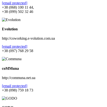
[email protected]
+38 (068) 100 11 44,
+38 (099) 502 32 46
Evolution
http://coworking.e-volution.com.ua
[email protected]
+38 (097) 768 29 58
coMMuna
http://communa.net.ua
[email protected]
+38 (098) 759 18 73