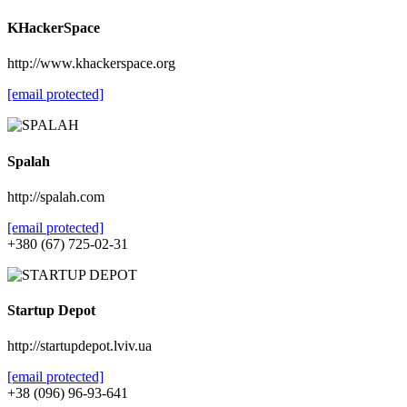
KHackerSpace
http://www.khackerspace.org
[email protected]
Spalah
http://spalah.com
[email protected]
+380 (67) 725-02-31
Startup Depot
http://startupdepot.lviv.ua
[email protected]
+38 (096) 96-93-641