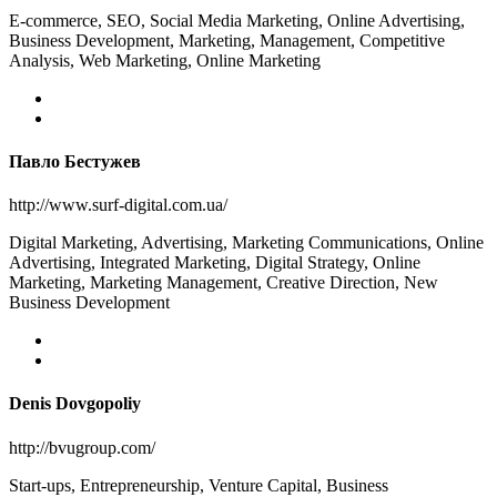
E-commerce, SEO, Social Media Marketing, Online Advertising,
Business Development, Marketing, Management, Competitive
Analysis, Web Marketing, Online Marketing
Павло Бестужев
http://www.surf-digital.com.ua/
Digital Marketing, Advertising, Marketing Communications, Online
Advertising, Integrated Marketing, Digital Strategy, Online
Marketing, Marketing Management, Creative Direction, New
Business Development
Denis Dovgopoliy
http://bvugroup.com/
Start-ups, Entrepreneurship, Venture Capital, Business