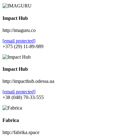
Impact Hub
http://imaguru.co
[email protected]
+375 (29) 11-89-989
Impact Hub
http://impacthub.odessa.ua
[email protected]
+38 (048) 70-33-555
Fabrica
http://fabrika.space