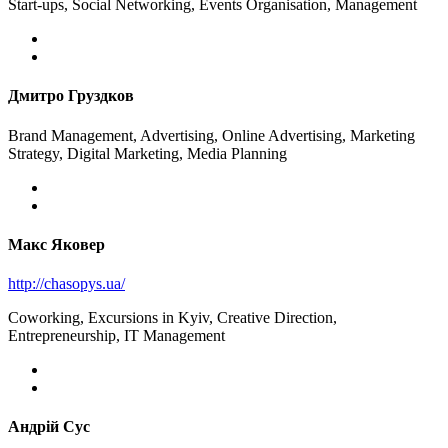
Start-ups, Social Networking, Events Organisation, Management
Дмитро Груздков
Brand Management, Advertising, Online Advertising, Marketing
Strategy, Digital Marketing, Media Planning
Макс Яковер
http://chasopys.ua/
Coworking, Excursions in Kyiv, Creative Direction,
Entrepreneurship, IT Management
Андрiй Сус