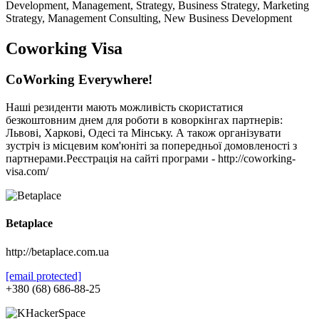
Development, Management, Strategy, Business Strategy, Marketing
Strategy, Management Consulting, New Business Development
Coworking Visa
CoWorking Everywhere!
Наші резиденти мають можливість скористатися
безкоштовним днем для роботи в коворкінгах партнерів:
Львові, Харкові, Одесі та Мінську. А також організувати
зустріч із місцевим ком'юніті за попередньої домовленості з
партнерами.Реєстрація на сайті програми - http://coworking-
visa.com/
Betaplace
http://betaplace.com.ua
[email protected]
+380 (68) 686-88-25