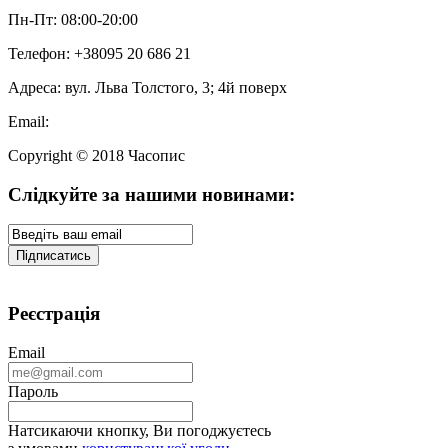
Пн-Пт: 08:00-20:00
Телефон: +38095 20 686 21
Адреса: вул. Льва Толстого, 3; 4й поверх
Email:
Copyright © 2018 Часопис
Слідкуйте за нашими новинами:
Реєстрація
Email
Пароль
Натсикаючи кнопку, Ви погоджуєтесь