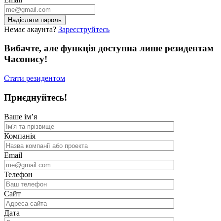
Немає акаунта?
Зареєструйтесь
Вибачте, але функція доступна лише резидентам
Часопису!
Стати резидентом
Приєднуйтесь!
Ваше ім’я
Компанія
Email
Телефон
Сайт
Дата