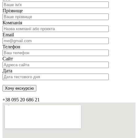
Прізвище
Компанія
Email
Телефон
Сайт
Дата
+38 095 20 686 21